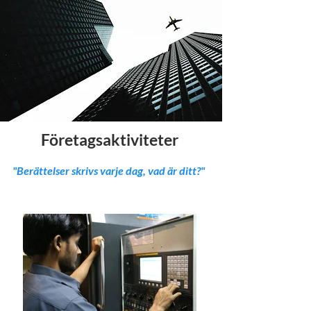
Företagsaktiviteter
"Berättelser skrivs varje dag, vad är ditt?"